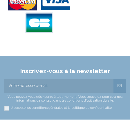
Inscrivez-vous à la newsletter
Vous pouvez vous désinscrire à tout moment. Vous trouverez pour cela nos
informations de contact dans les conditions d'utilisation du site.
J'accepte les conditions générales et la politique de confidentialité