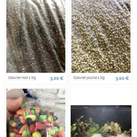
Gravier noir 1 kg
Gravier jaune 1 kg
3,00 €
3,00 €