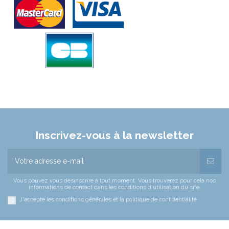
Inscrivez-vous à la newsletter
Vous pouvez vous désinscrire à tout moment. Vous trouverez pour cela nos
informations de contact dans les conditions d'utilisation du site.
J'accepte les conditions générales et la politique de confidentialité