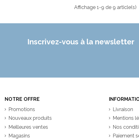
Affichage 1-9 de 9 article(s)
Inscrivez-vous à la newsletter
NOTRE OFFRE
INFORMATI
Promotions
Livraison
Nouveaux produits
Mentions l
Meilleures ventes
Nos conditio
Magasins
Paiement s