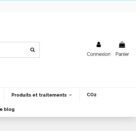
Connexion
Panier
CO2
Produits et traitements
e blog