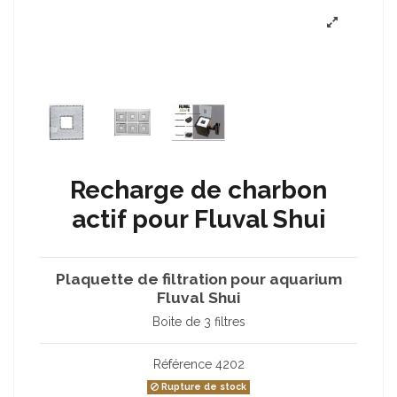
Recharge de charbon
actif pour Fluval Shui
Plaquette de filtration pour aquarium
Fluval Shui
Boite de 3 filtres
Référence
4202
Rupture de stock