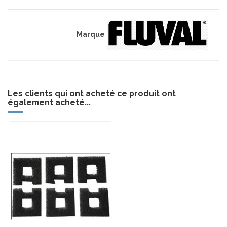
Marque
Les clients qui ont acheté ce produit ont
également acheté...