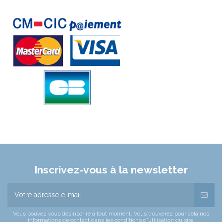
Inscrivez-vous à la newsletter
Vous pouvez vous désinscrire à tout moment. Vous trouverez pour cela nos
informations de contact dans les conditions d'utilisation du site.