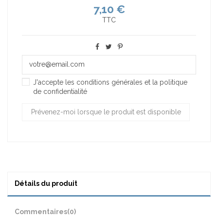
7,10 €
TTC
J'accepte les conditions générales et la politique
de confidentialité
Détails du produit
Commentaires
(0)