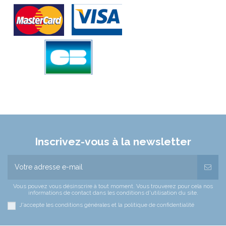
Inscrivez-vous à la newsletter
Vous pouvez vous désinscrire à tout moment. Vous trouverez pour cela nos
informations de contact dans les conditions d'utilisation du site.
J'accepte les conditions générales et la politique de confidentialité