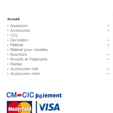
Accueil
Aquariums
Accessoires
CO2
Decoration
Matériel
Matériel pour crevettes
Nourriture
Produits et Traitements
Plantes
Accèssoires chat
Accèssoires chien