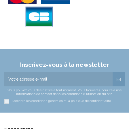
Inscrivez-vous à la newsletter
Vous pouvez vous désinscrire à tout moment. Vous trouverez pour cela nos
informations de contact dans les conditions d'utilisation du site.
J'accepte les conditions générales et la politique de confidentialité