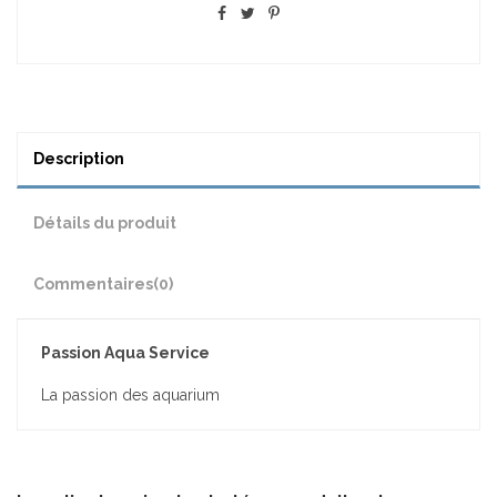
Description
Détails du produit
Commentaires
(0)
Passion Aqua Service
La passion des aquarium