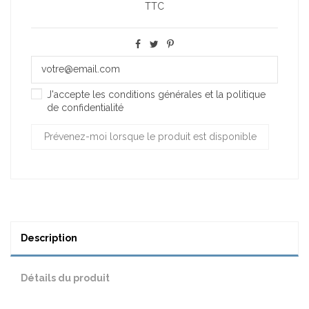
TTC
J'accepte les conditions générales et la politique
de confidentialité
Description
Détails du produit