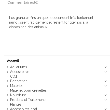
Commentaires
(0)
Les granulés fins uniques descendent très lentement,
ramollissent rapidement et restent longtemps à la
disposition des animaux.
Accueil
Aquariums
Accessoires
CO2
Decoration
Matériel
Matériel pour crevettes
Nourriture
Produits et Traitements
Plantes
Accèssoires chat