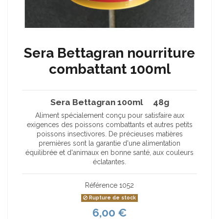
Sera Bettagran nourriture
combattant 100ml
Sera Bettagran 100ml 48g
Aliment spécialement conçu pour satisfaire aux
exigences des poissons combattants et autres petits
poissons insectivores. De précieuses matières
premières sont la garantie d'une alimentation
équilibrée et d'animaux en bonne santé, aux couleurs
éclatantes.
Référence
1052
Rupture de stock
6,00 €