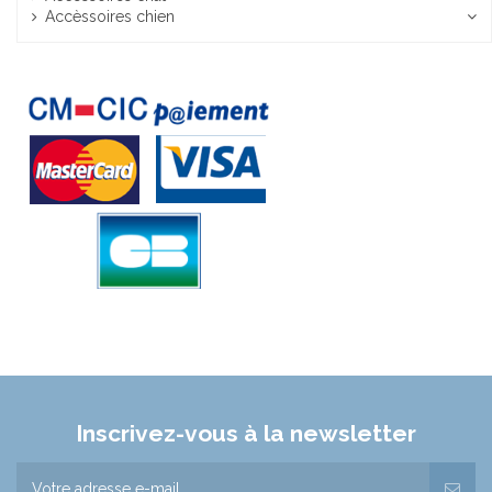
Accèssoires chien
Inscrivez-vous à la newsletter