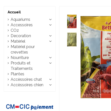
Accueil
Aquariums
Accessoires
CO2
Decoration
Matériel
Matériel pour
crevettes
Nourriture
Produits et
Traitements
Plantes
Accèssoires chat
Accèssoires chien