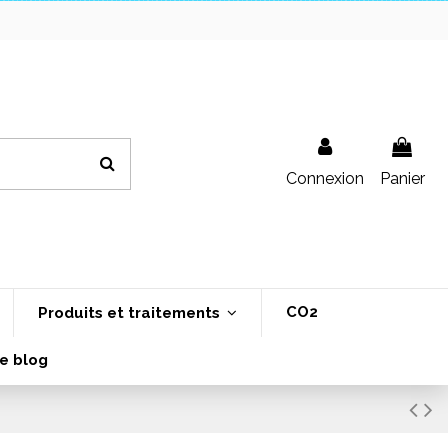
Connexion
Panier
CO2
Produits et traitements
e blog