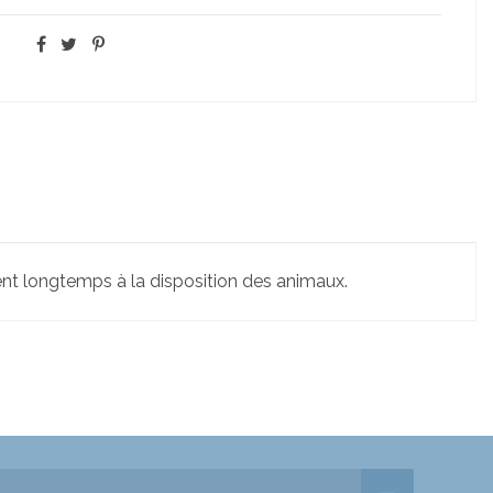
ent longtemps à la disposition des animaux.