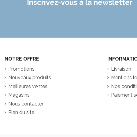
Inscrivez-vous à la newsletter
NOTRE OFFRE
INFORMATI
Promotions
Livraison
Nouveaux produits
Mentions l
Meilleures ventes
Nos conditio
Magasins
Paiement s
Nous contacter
Plan du site