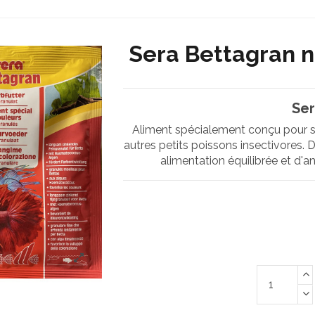
Sera Bettagran n
Ser
Aliment spécialement conçu pour s
autres petits poissons insectivores. 
alimentation équilibrée et d'