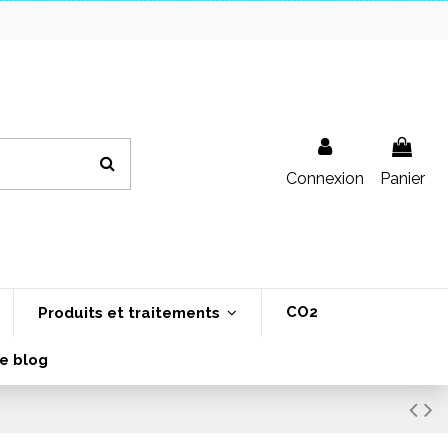
Connexion
Panier
CO2
Produits et traitements
e blog