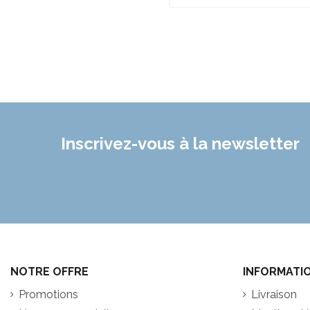
Inscrivez-vous à la newsletter
NOTRE OFFRE
INFORMATI
Promotions
Livraison