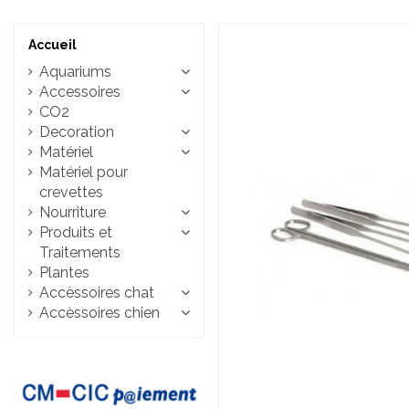
Accueil
Aquariums
Accessoires
CO2
Decoration
Matériel
Matériel pour
crevettes
Nourriture
Produits et
Traitements
Plantes
Accèssoires chat
Accèssoires chien