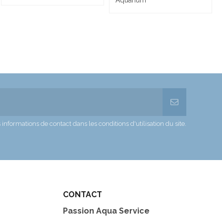
formations de contact dans les conditions d'utilisation du site.
CONTACT
Passion Aqua Service