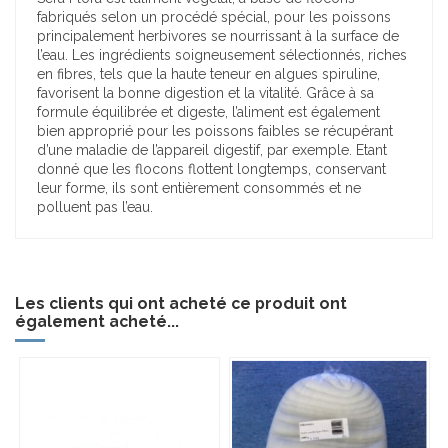
fabriqués selon un procédé spécial, pour les poissons
principalement herbivores se nourrissant à la surface de
l’eau. Les ingrédients soigneusement sélectionnés, riches
en fibres, tels que la haute teneur en algues spiruline,
favorisent la bonne digestion et la vitalité. Grâce à sa
formule équilibrée et digeste, l’aliment est également
bien approprié pour les poissons faibles se récupérant
d’une maladie de l’appareil digestif, par exemple. Etant
donné que les flocons flottent longtemps, conservant
leur forme, ils sont entièrement consommés et ne
polluent pas l’eau.
Les clients qui ont acheté ce produit ont
également acheté...