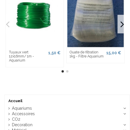
Tuyaux vert
Ouate de filtration
1,50 €
15,00 €
12x16mm/ 1m -
1kg - Filtre Aquarium
Aquarium
Accueil
Aquariums
Accessoires
CO2
Decoration