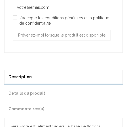
J'accepte les conditions générales et la politique
de confidentialité
Description
Détails du produit
Commentaires
(0)
Sera Flora est l’aliment végétal, à base de flocons