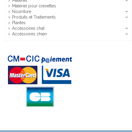
Matériel
Matériel pour crevettes
Nourriture
Produits et Traitements
Plantes
Accèssoires chat
Accèssoires chien