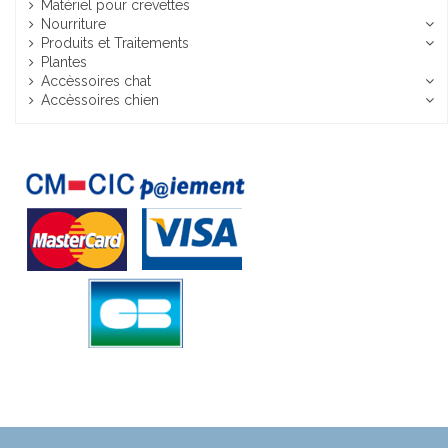
Matériel pour crevettes
Nourriture
Produits et Traitements
Plantes
Accèssoires chat
Accèssoires chien