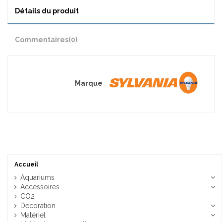
Détails du produit
Commentaires
(0)
Marque
Accueil
Aquariums
Accessoires
CO2
Decoration
Matériel