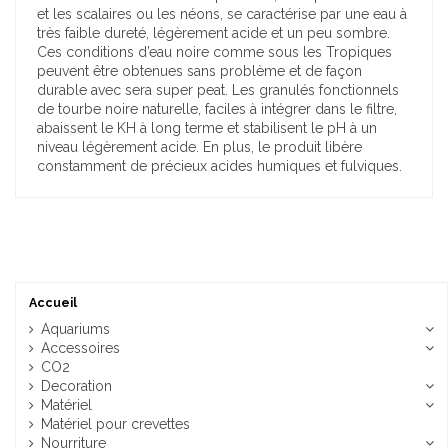
et les scalaires ou les néons, se caractérise par une eau à
très faible dureté, légèrement acide et un peu sombre.
Ces conditions d’eau noire comme sous les Tropiques
peuvent être obtenues sans problème et de façon
durable avec sera super peat. Les granulés fonctionnels
de tourbe noire naturelle, faciles à intégrer dans le filtre,
abaissent le KH à long terme et stabilisent le pH à un
niveau légèrement acide. En plus, le produit libère
constamment de précieux acides humiques et fulviques.
Accueil
Aquariums
Accessoires
CO2
Decoration
Matériel
Matériel pour crevettes
Nourriture