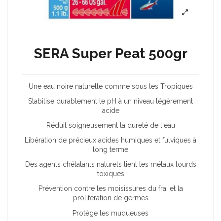
SERA Super Peat 500gr
Une eau noire naturelle comme sous les Tropiques
Stabilise durablement le pH à un niveau légèrement
acide
Réduit soigneusement la dureté de l‘eau
Libération de précieux acides humiques et fulviques à
long terme
Des agents chélatants naturels lient les métaux lourds
toxiques
Prévention contre les moisissures du frai et la
prolifération de germes
Protège les muqueuses