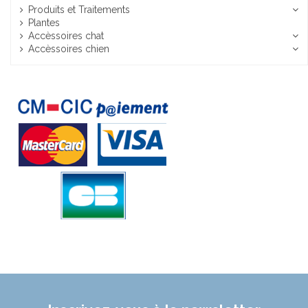
Produits et Traitements
Plantes
Accèssoires chat
Accèssoires chien