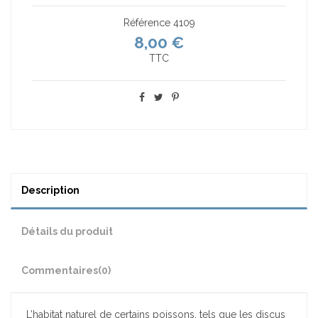
Référence
4109
8,00 €
TTC
Description
Détails du produit
Commentaires
(0)
L’habitat naturel de certains poissons, tels que les discus