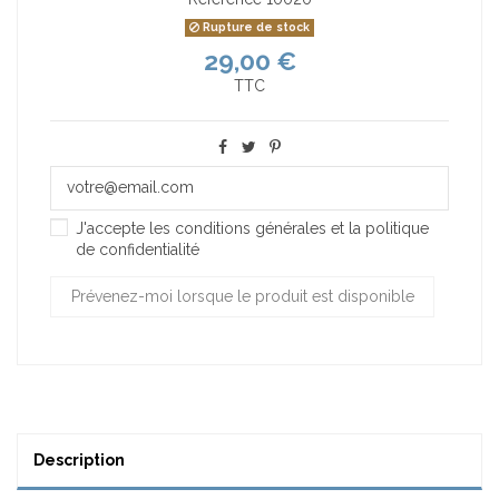
Rupture de stock
29,00 €
TTC
J'accepte les conditions générales et la politique
de confidentialité
Description