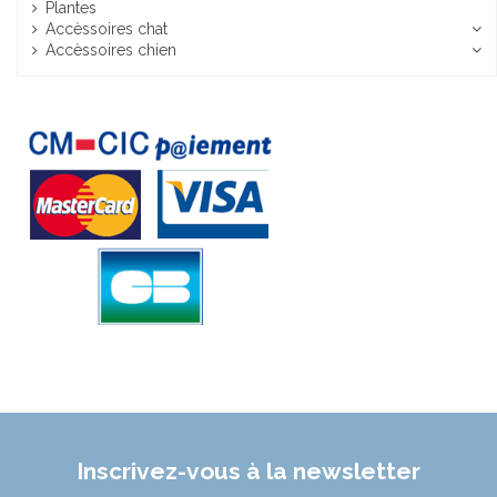
Plantes
Accèssoires chat
Accèssoires chien
Inscrivez-vous à la newsletter