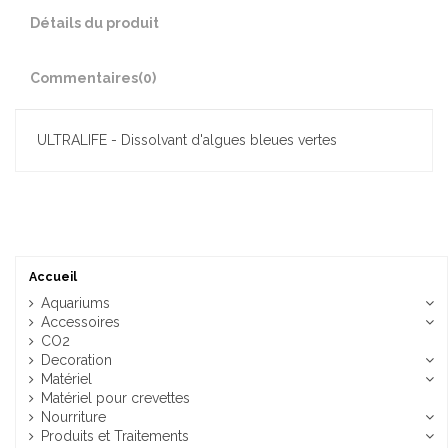
Détails du produit
Commentaires
(0)
ULTRALIFE - Dissolvant d'algues bleues vertes
Accueil
Aquariums
Accessoires
CO2
Decoration
Matériel
Matériel pour crevettes
Nourriture
Produits et Traitements