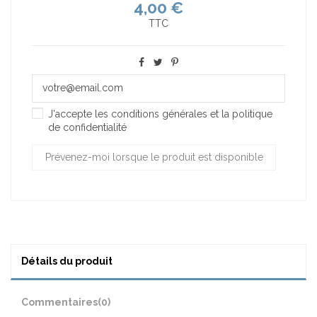
4,00 €
TTC
J'accepte les conditions générales et la politique
de confidentialité
Détails du produit
Commentaires
(0)