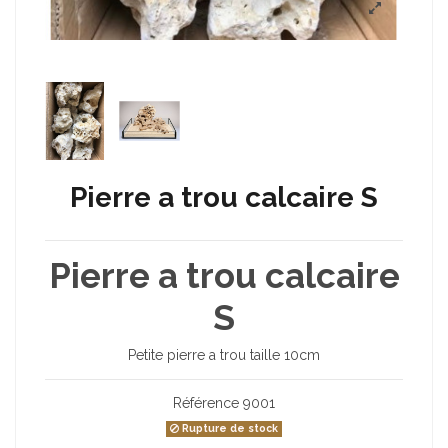
Pierre a trou calcaire S
Pierre a trou calcaire
S
Petite pierre a trou taille 10cm
Référence
9001
Rupture de stock