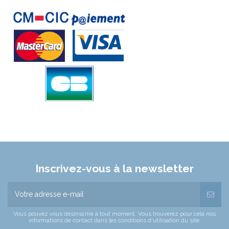
Inscrivez-vous à la newsletter
Vous pouvez vous désinscrire à tout moment. Vous trouverez pour cela nos
informations de contact dans les conditions d'utilisation du site.