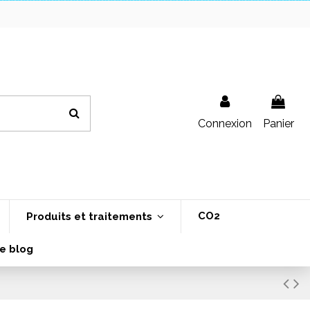
Connexion
Panier
CO2
Produits et traitements
e blog