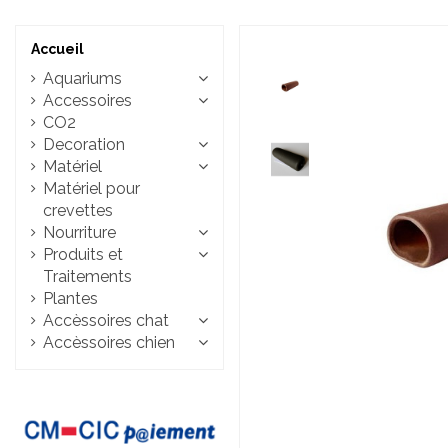
Accueil
Aquariums
Accessoires
CO2
Decoration
Matériel
Matériel pour
crevettes
Nourriture
Produits et
Traitements
Plantes
Accèssoires chat
Accèssoires chien