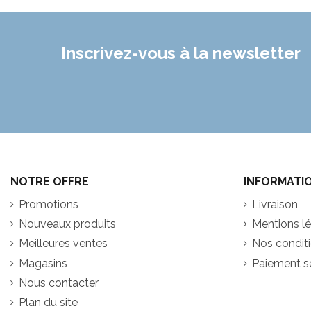
Inscrivez-vous à la newsletter
NOTRE OFFRE
INFORMATI
Promotions
Livraison
Nouveaux produits
Mentions l
Meilleures ventes
Nos conditio
Magasins
Paiement s
Nous contacter
Plan du site