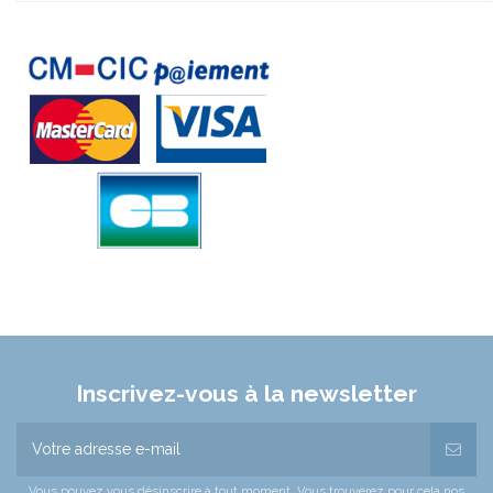
Inscrivez-vous à la newsletter
Vous pouvez vous désinscrire à tout moment. Vous trouverez pour cela nos