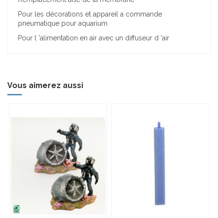
Pour les décorations et appareil a commande
pneumatique pour aquarium
Pour l 'alimentation en air avec un diffuseur d 'air
Vous aimerez aussi