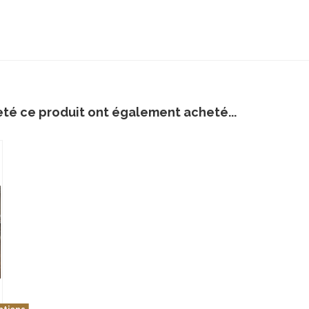
eté ce produit ont également acheté...