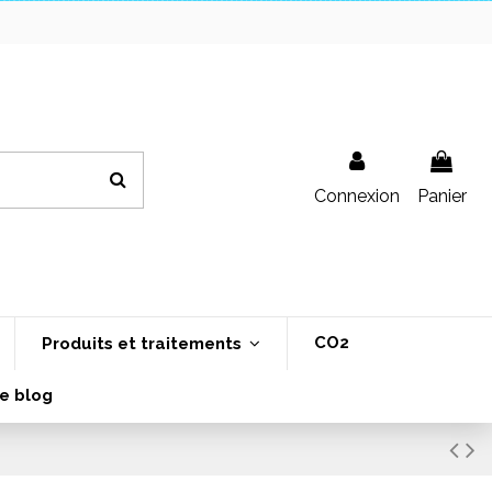
Connexion
Panier
CO2
Produits et traitements
e blog