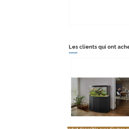
Les clients qui ont ach