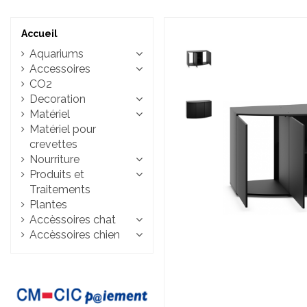
Accueil
Aquariums
Accessoires
CO2
Decoration
Matériel
Matériel pour
crevettes
Nourriture
Produits et
Traitements
Plantes
Accèssoires chat
Accèssoires chien