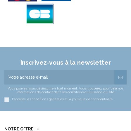
Inscrivez-vous à la newsletter
Vous pouvez vous désinscrire à tout moment. Vous trouverez pour cela nos
informations de contact dans les conditions d'utilisation du site.
J'accepte les conditions générales et la politique de confidentialité
NOTRE OFFRE