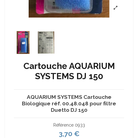
Cartouche AQUARIUM
SYSTEMS DJ 150
AQUARIUM SYSTEMS Cartouche
Biologique réf. 00.48.048 pour filtre
Duetto DJ 150
Référence
0933
3,70 €