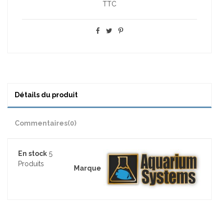
TTC
Détails du produit
Commentaires
(0)
En stock
5
Produits
Marque