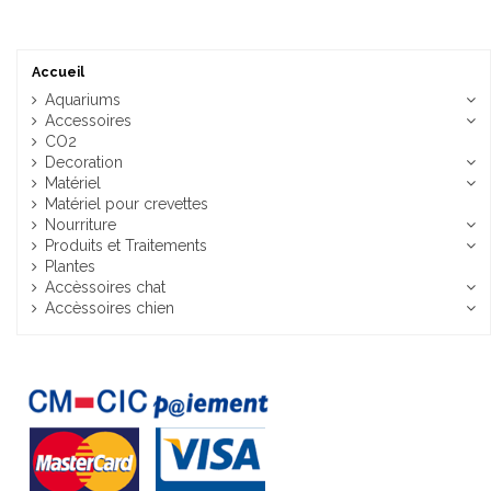
Accueil
Aquariums
Accessoires
CO2
Decoration
Matériel
Matériel pour crevettes
Nourriture
Produits et Traitements
Plantes
Accèssoires chat
Accèssoires chien