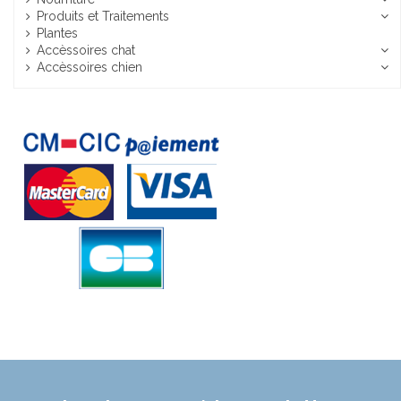
Produits et Traitements
Plantes
Accèssoires chat
Accèssoires chien