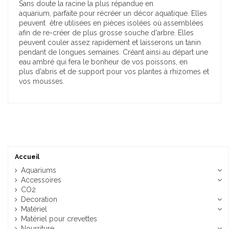
Sans doute la racine la plus répandue en
aquarium, parfaite pour récréer un décor aquatique. Elles
peuvent être utilisées en pièces isolées où assemblées
afin de re-créer de plus grosse souche d'arbre. Elles
peuvent couler assez rapidement et laisserons un tanin
pendant de longues semaines. Créant ainsi au départ une
eau ambré qui fera le bonheur de vos poissons, en
plus d'abris et de support pour vos plantes à rhizomes et
vos mousses.
Accueil
Aquariums
Accessoires
CO2
Decoration
Matériel
Matériel pour crevettes
Nourriture