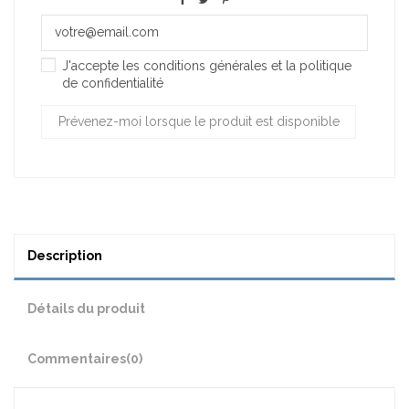
J'accepte les conditions générales et la politique
de confidentialité
Description
Détails du produit
Commentaires
(0)