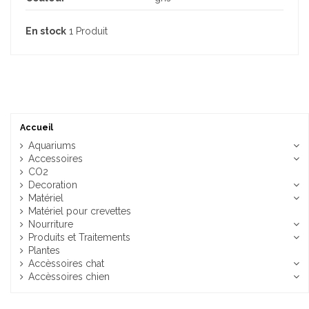
En stock
1 Produit
Accueil
Aquariums
Accessoires
CO2
Decoration
Matériel
Matériel pour crevettes
Nourriture
Produits et Traitements
Plantes
Accèssoires chat
Accèssoires chien