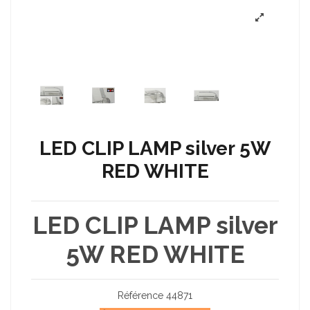
LED CLIP LAMP silver 5W
RED WHITE
LED CLIP LAMP silver
5W RED WHITE
Référence
44871