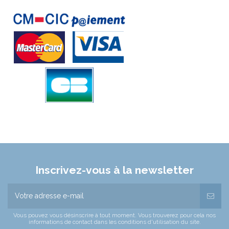
Inscrivez-vous à la newsletter
Vous pouvez vous désinscrire à tout moment. Vous trouverez pour cela nos
informations de contact dans les conditions d'utilisation du site.