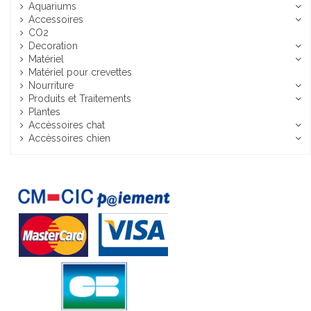
Aquariums
Accessoires
CO2
Decoration
Matériel
Matériel pour crevettes
Nourriture
Produits et Traitements
Plantes
Accèssoires chat
Accèssoires chien