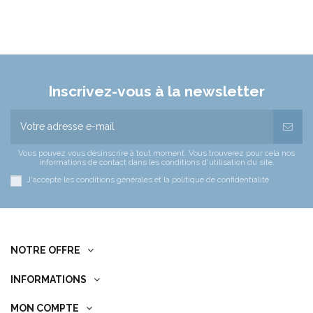
Inscrivez-vous à la newsletter
Vous pouvez vous désinscrire à tout moment. Vous trouverez pour cela nos
informations de contact dans les conditions d'utilisation du site.
J'accepte les conditions générales et la politique de confidentialité
NOTRE OFFRE
INFORMATIONS
MON COMPTE