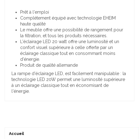
Prêt à l'emploi
Complètement équipé avec technologie EHEIM
haute qualité
Le meuble offre une possibilité de rangement pour
la filtration, et tous les produits nécessaires.
L'éclairage LED 20 watt offre une luminosité et un
confort visuel supérieure à celle offerte par un
éclairage classique tout en consommant moins
d'énergie.
Produit de qualité allemande
La rampe d'éclairage LED, est facilement manipulable : la
technologie LED 20W permet une luminosité supérieure
à un éclairage classique tout en économisant de
l'énergie.
Accueil