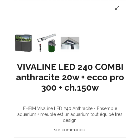
VIVALINE LED 240 COMBI
anthracite 20w + ecco pro
300 + ch.150w
EHEIM Vivaline LED 240 Anthracite - Ensemble
aquarium + meuble est un aquarium tout équipé très
design.
sur commande