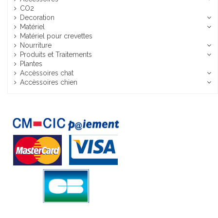
CO2
Decoration
Matériel
Matériel pour crevettes
Nourriture
Produits et Traitements
Plantes
Accèssoires chat
Accèssoires chien