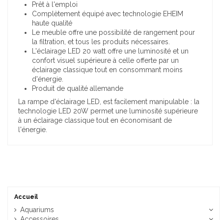
Prêt à l'emploi
Complètement équipé avec technologie EHEIM
haute qualité
Le meuble offre une possibilité de rangement pour
la filtration, et tous les produits nécessaires.
L'éclairage LED 20 watt offre une luminosité et un
confort visuel supérieure à celle offerte par un
éclairage classique tout en consommant moins
d'énergie.
Produit de qualité allemande
La rampe d'éclairage LED, est facilement manipulable : la
technologie LED 20W permet une luminosité supérieure
à un éclairage classique tout en économisant de
l'énergie.
Accueil
Aquariums
Accessoires