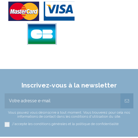
Inscrivez-vous à la newsletter
Vous pouvez vous désinscrire à tout moment. Vous trouverez pour cela nos
informations de contact dans les conditions d'utilisation du site.
J'accepte les conditions générales et la politique de confidentialité