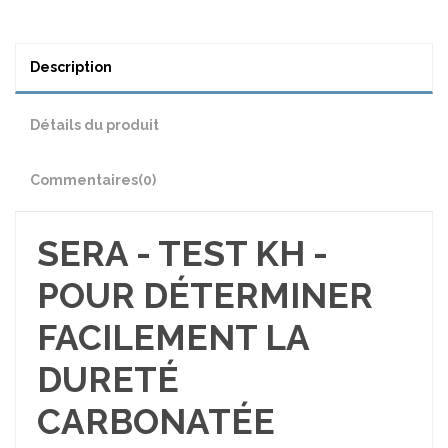
Description
Détails du produit
Commentaires
(0)
SERA - TEST KH -
POUR DÉTERMINER
FACILEMENT LA
DURETÉ
CARBONATÉE