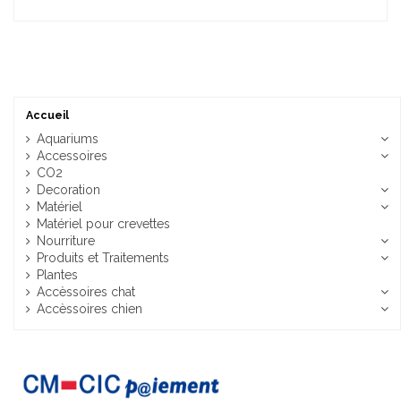
Accueil
Aquariums
Accessoires
CO2
Decoration
Matériel
Matériel pour crevettes
Nourriture
Produits et Traitements
Plantes
Accèssoires chat
Accèssoires chien