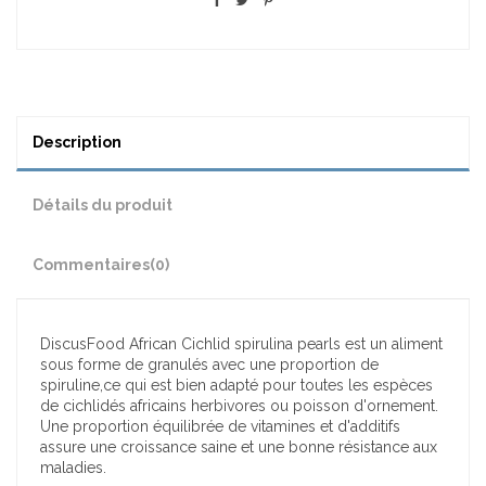
Description
Détails du produit
Commentaires
(0)
DiscusFood African Cichlid spirulina pearls est un aliment
sous forme de granulés avec une proportion de
spiruline,ce qui est bien adapté pour toutes les espèces
de cichlidés africains herbivores ou poisson d'ornement.
Une proportion équilibrée de vitamines et d'additifs
assure une croissance saine et une bonne résistance aux
maladies.