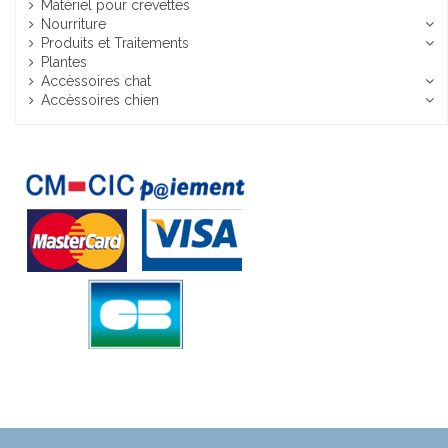
Matériel pour crevettes
Nourriture
Produits et Traitements
Plantes
Accèssoires chat
Accèssoires chien