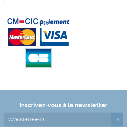
Inscrivez-vous à la newsletter