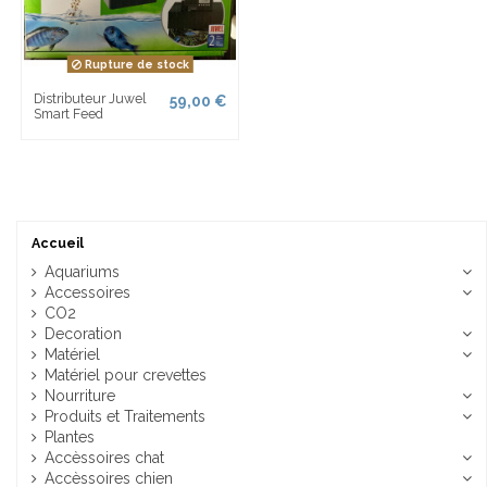
Rupture de stock
Distributeur Juwel
59,00 €
Smart Feed
Accueil
Aquariums
Accessoires
CO2
Decoration
Matériel
Matériel pour crevettes
Nourriture
Produits et Traitements
Plantes
Accèssoires chat
Accèssoires chien