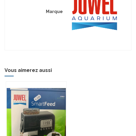
Marque
Vous aimerez aussi