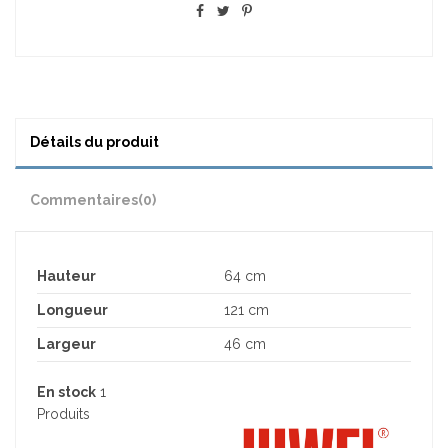
Détails du produit
Commentaires
(0)
Hauteur
64 cm
Longueur
121 cm
Largeur
46 cm
En stock
1
Produits