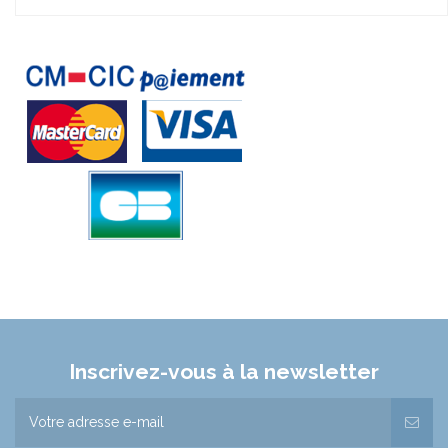
Inscrivez-vous à la newsletter